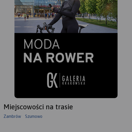
Miejscowości na trasie
Zambrów
Szumowo