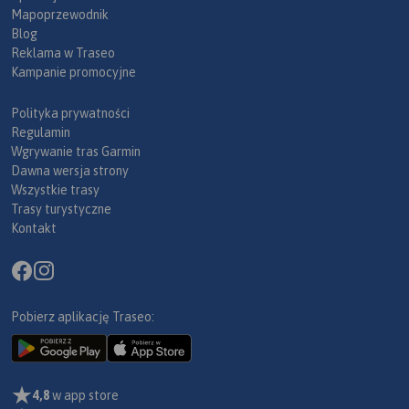
Mapoprzewodnik
Blog
Reklama w Traseo
Kampanie promocyjne
Polityka prywatności
Regulamin
Wgrywanie tras Garmin
Dawna wersja strony
Wszystkie trasy
Trasy turystyczne
Kontakt
Pobierz aplikację Traseo:
4,8
w app store