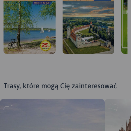
Trasy, które mogą Cię zainteresować