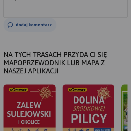
dodaj komentarz
NA TYCH TRASACH PRZYDA CI SIĘ
MAPOPRZEWODNIK LUB MAPA Z
NASZEJ APLIKACJI