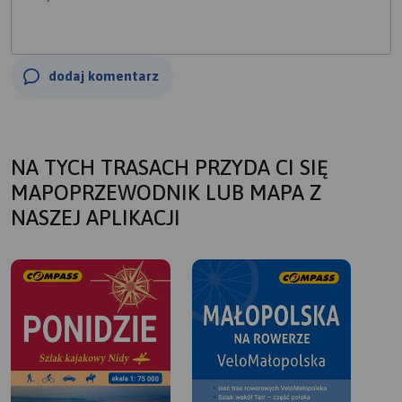
dodaj komentarz
NA TYCH TRASACH PRZYDA CI SIĘ
MAPOPRZEWODNIK LUB MAPA Z
NASZEJ APLIKACJI