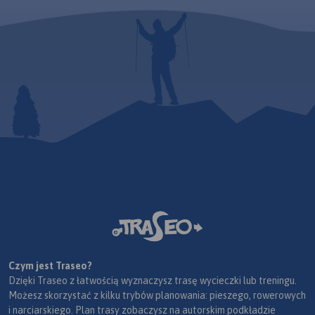
Czym jest Traseo?
Dzięki Traseo z łatwością wyznaczysz trasę wycieczki lub treningu.
Możesz skorzystać z kilku trybów planowania: pieszego, rowerowych
i narciarskiego. Plan trasy zobaczysz na autorskim podkładzie