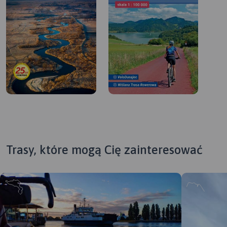
Trasy, które mogą Cię zainteresować