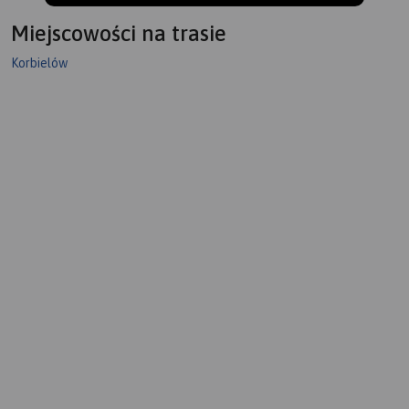
Miejscowości na trasie
Korbielów