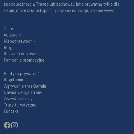
ze społecznością Traseo lub zachować jako prywatną tylko dla
siebie, możesz udostępnić ją również na swojej stronie www!
O nas
Aplikacje
Mapoprzewodnik
Blog
Reklama w Traseo
Kampanie promocyjne
Polityka prywatności
Regulamin
Wgrywanie tras Garmin
Dawna wersja strony
Wszystkie trasy
Trasy turystyczne
Kontakt