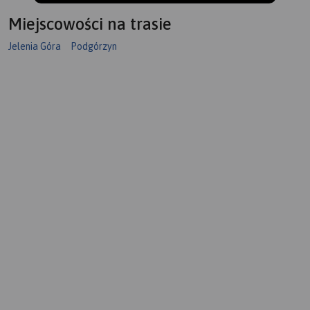
Miejscowości na trasie
Jelenia Góra
Podgórzyn