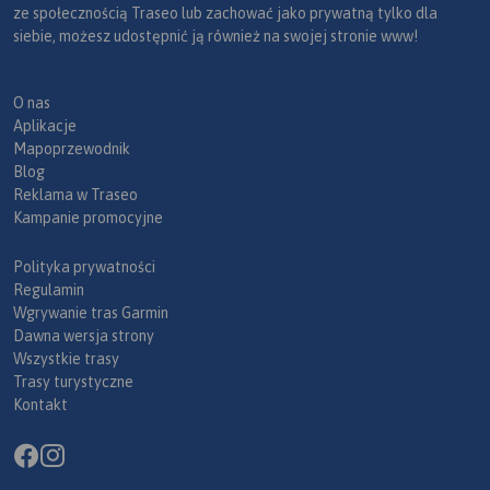
ze społecznością Traseo lub zachować jako prywatną tylko dla
siebie, możesz udostępnić ją również na swojej stronie www!
O nas
Aplikacje
Mapoprzewodnik
Blog
Reklama w Traseo
Kampanie promocyjne
Polityka prywatności
Regulamin
Wgrywanie tras Garmin
Dawna wersja strony
Wszystkie trasy
Trasy turystyczne
Kontakt