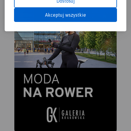
Dostosuj
Akceptuj wszystkie