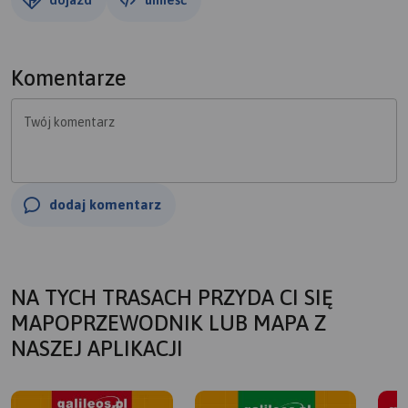
Komentarze
Twój komentarz
dodaj komentarz
NA TYCH TRASACH PRZYDA CI SIĘ
MAPOPRZEWODNIK LUB MAPA Z
NASZEJ APLIKACJI