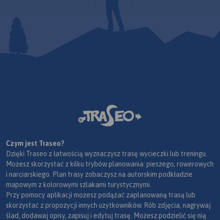
Czym jest Traseo?
Dzięki Traseo z łatwością wyznaczysz trasę wycieczki lub treningu.
Możesz skorzystać z kilku trybów planowania: pieszego, rowerowych
i narciarskiego. Plan trasy zobaczysz na autorskim podkładzie
mapowym z kolorowymi szlakami turystycznymi.
Przy pomocy aplikacji możesz podążać zaplanowaną trasą lub
skorzystać z propozycji innych użytkowników. Rób zdjęcia, nagrywaj
ślad, dodawaj opisy, zapisuj i edytuj trasę. Możesz podzielić się nią