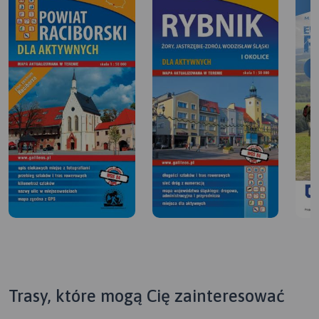
Trasy, które mogą Cię zainteresować