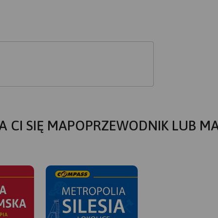
A CI SIĘ MAPOPRZEWODNIK LUB M