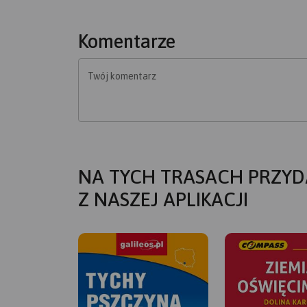
Komentarze
Twój komentarz
NA TYCH TRASACH PRZYD
Z NASZEJ APLIKACJI