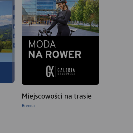
Miejscowości na trasie
Brenna