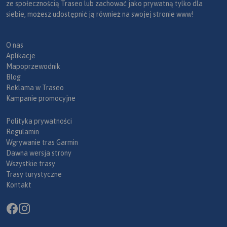
ze społecznością Traseo lub zachować jako prywatną tylko dla
siebie, możesz udostępnić ją również na swojej stronie www!
O nas
Aplikacje
Mapoprzewodnik
Blog
Reklama w Traseo
Kampanie promocyjne
Polityka prywatności
Regulamin
Wgrywanie tras Garmin
Dawna wersja strony
Wszystkie trasy
Trasy turystyczne
Kontakt