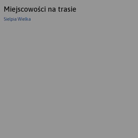
Miejscowości na trasie
Sielpia Wielka