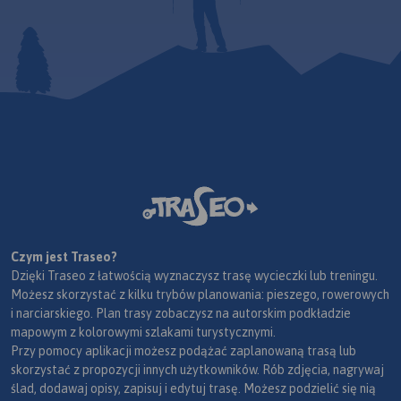
Czym jest Traseo?
Dzięki Traseo z łatwością wyznaczysz trasę wycieczki lub treningu.
Możesz skorzystać z kilku trybów planowania: pieszego, rowerowych
i narciarskiego. Plan trasy zobaczysz na autorskim podkładzie
mapowym z kolorowymi szlakami turystycznymi.
Przy pomocy aplikacji możesz podążać zaplanowaną trasą lub
skorzystać z propozycji innych użytkowników. Rób zdjęcia, nagrywaj
ślad, dodawaj opisy, zapisuj i edytuj trasę. Możesz podzielić się nią