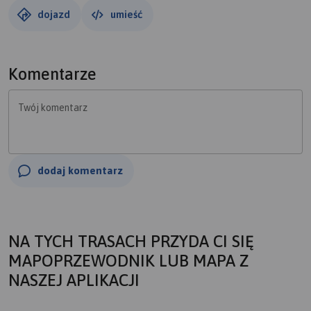
dojazd
umieść
Komentarze
Twój komentarz
dodaj komentarz
NA TYCH TRASACH PRZYDA CI SIĘ
MAPOPRZEWODNIK LUB MAPA Z
NASZEJ APLIKACJI