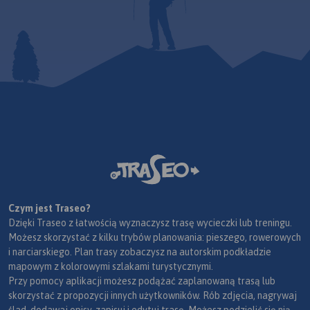
Czym jest Traseo?
Dzięki Traseo z łatwością wyznaczysz trasę wycieczki lub treningu.
Możesz skorzystać z kilku trybów planowania: pieszego, rowerowych
i narciarskiego. Plan trasy zobaczysz na autorskim podkładzie
mapowym z kolorowymi szlakami turystycznymi.
Przy pomocy aplikacji możesz podążać zaplanowaną trasą lub
skorzystać z propozycji innych użytkowników. Rób zdjęcia, nagrywaj