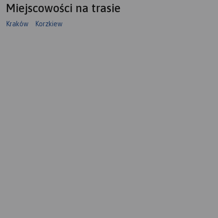
Miejscowości na trasie
Kraków
Korzkiew