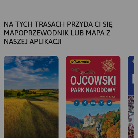
NA TYCH TRASACH PRZYDA CI SIĘ
MAPOPRZEWODNIK LUB MAPA Z
NASZEJ APLIKACJI