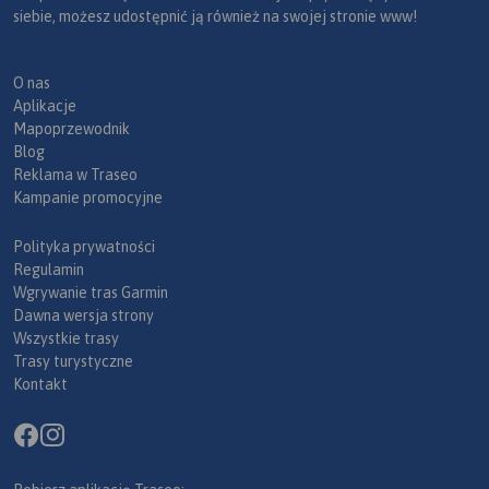
siebie, możesz udostępnić ją również na swojej stronie www!
O nas
Aplikacje
Mapoprzewodnik
Blog
Reklama w Traseo
Kampanie promocyjne
Polityka prywatności
Regulamin
Wgrywanie tras Garmin
Dawna wersja strony
Wszystkie trasy
Trasy turystyczne
Kontakt