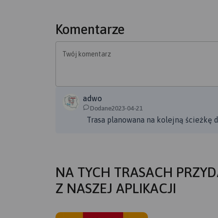
Komentarze
Twój komentarz
adwo
Dodane2023-04-21
Trasa planowana na kolejną ścieżkę 
NA TYCH TRASACH PRZYD
Z NASZEJ APLIKACJI