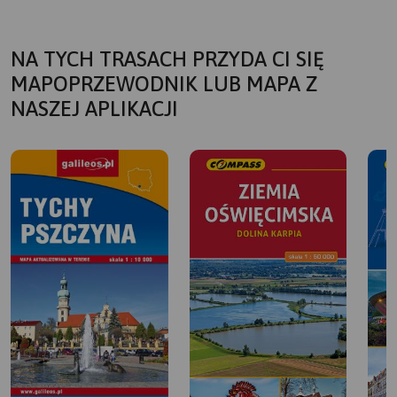
NA TYCH TRASACH PRZYDA CI SIĘ
MAPOPRZEWODNIK LUB MAPA Z
NASZEJ APLIKACJI