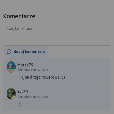
Komentarze
Twój komentarz
dodaj komentarz
Marek79
Dodane2014-03-14
Fajna droga rowerowa :0)
kys30
Dodane2016-01-01
:)