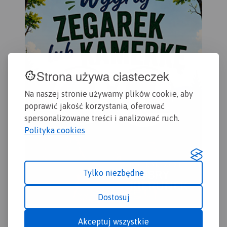
Strona używa ciasteczek
Na naszej stronie używamy plików cookie, aby
poprawić jakość korzystania, oferować
spersonalizowane treści i analizować ruch.
Polityka cookies
Tylko niezbędne
Dostosuj
Akceptuj wszystkie