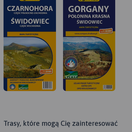
Trasy, które mogą Cię zainteresować