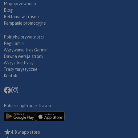
Mapoprzewodnik
Blog
Reklama w Traseo
Kampanie promocyjne
Polityka prywatności
Regulamin
Wgrywanie tras Garmin
Dawna wersja strony
Wszystkie trasy
Trasy turystyczne
Kontakt
Pobierz aplikację Traseo:
4,8
w app store