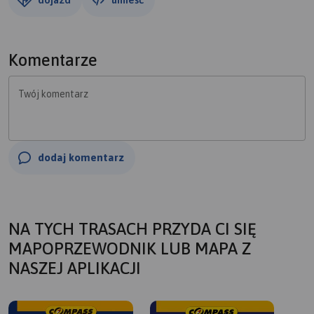
Komentarze
Twój komentarz
dodaj komentarz
NA TYCH TRASACH PRZYDA CI SIĘ
MAPOPRZEWODNIK LUB MAPA Z
NASZEJ APLIKACJI