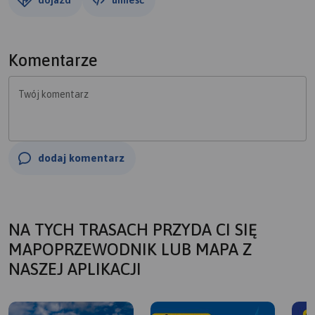
Komentarze
Twój komentarz
dodaj komentarz
NA TYCH TRASACH PRZYDA CI SIĘ
MAPOPRZEWODNIK LUB MAPA Z
NASZEJ APLIKACJI