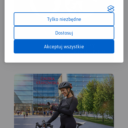
Tylko niezbędne
Dostosuj
Akceptuj wszystkie