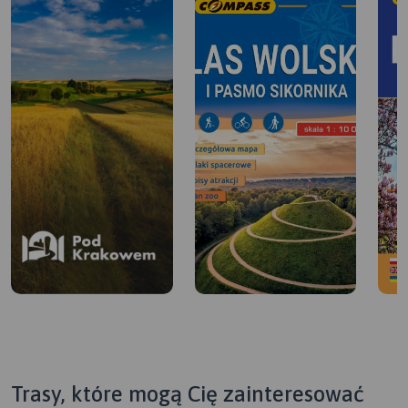
Trasy, które mogą Cię zainteresować