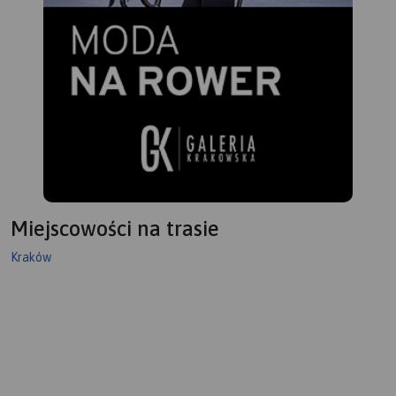
Miejscowości na trasie
Kraków