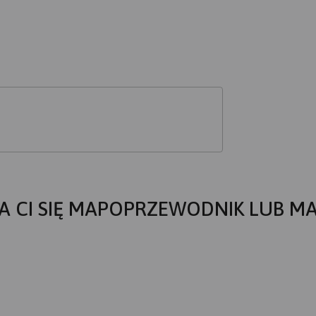
A CI SIĘ MAPOPRZEWODNIK LUB M