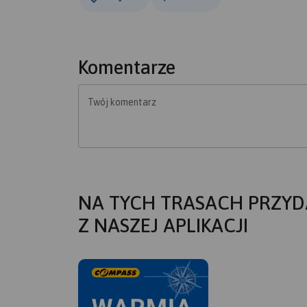
Komentarze
Twój komentarz
NA TYCH TRASACH PRZYD
Z NASZEJ APLIKACJI