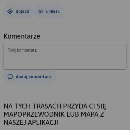
dojazd
umieść
Komentarze
Twój komentarz
dodaj komentarz
NA TYCH TRASACH PRZYDA CI SIĘ
MAPOPRZEWODNIK LUB MAPA Z
NASZEJ APLIKACJI