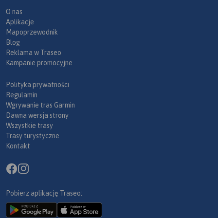
O nas
Aplikacje
Mapoprzewodnik
Blog
Reklama w Traseo
Kampanie promocyjne
Polityka prywatności
Regulamin
Wgrywanie tras Garmin
Dawna wersja strony
Wszystkie trasy
Trasy turystyczne
Kontakt
Pobierz aplikację Traseo: