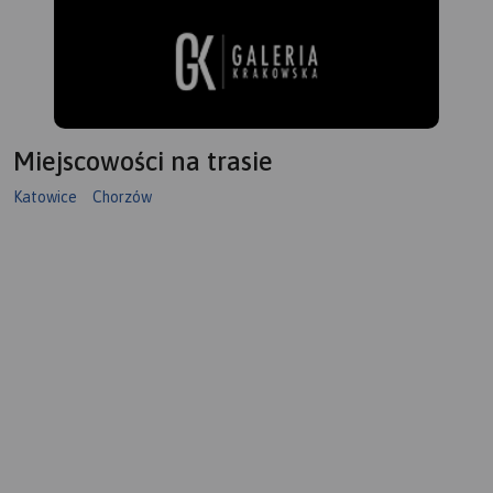
Miejscowości na trasie
Katowice
Chorzów