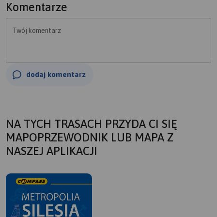
Komentarze
Twój komentarz
dodaj komentarz
NA TYCH TRASACH PRZYDA CI SIĘ
MAPOPRZEWODNIK LUB MAPA Z
NASZEJ APLIKACJI