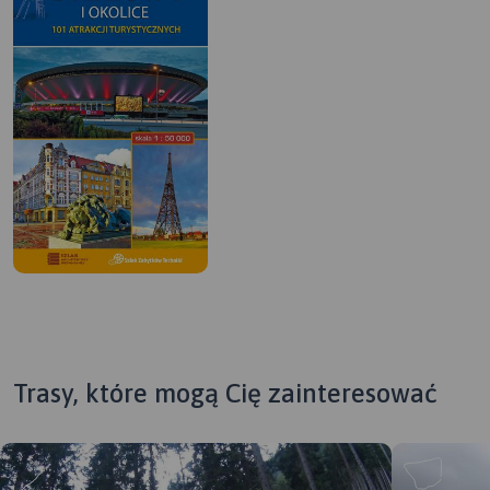
Trasy, które mogą Cię zainteresować