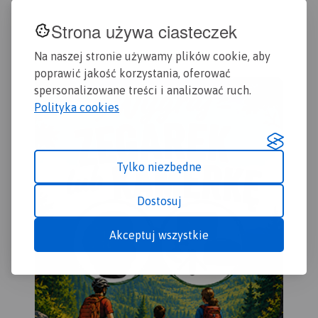
Strona używa ciasteczek
Na naszej stronie używamy plików cookie, aby
poprawić jakość korzystania, oferować
spersonalizowane treści i analizować ruch.
Polityka cookies
Tylko niezbędne
Dostosuj
Akceptuj wszystkie