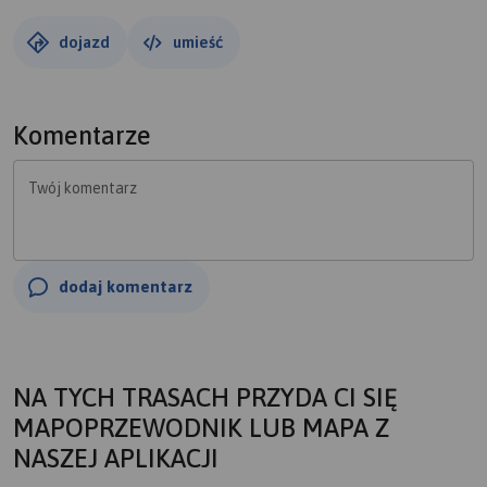
dojazd
umieść
Komentarze
Twój komentarz
dodaj komentarz
NA TYCH TRASACH PRZYDA CI SIĘ
MAPOPRZEWODNIK LUB MAPA Z
NASZEJ APLIKACJI