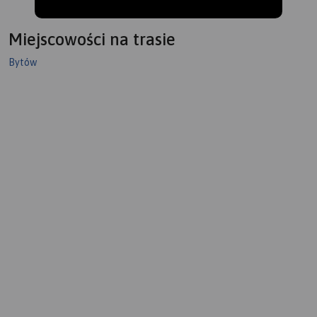
Miejscowości na trasie
Bytów