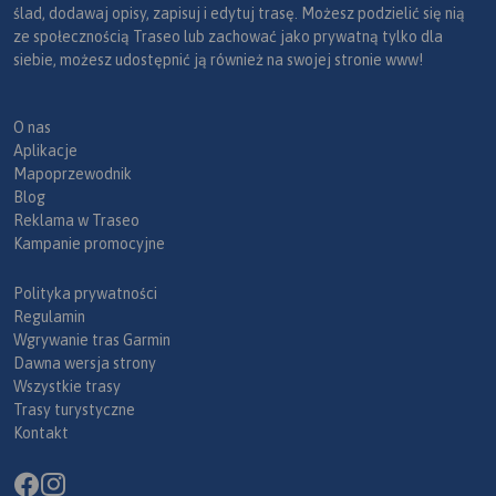
ślad, dodawaj opisy, zapisuj i edytuj trasę. Możesz podzielić się nią
ze społecznością Traseo lub zachować jako prywatną tylko dla
siebie, możesz udostępnić ją również na swojej stronie www!
O nas
Aplikacje
Mapoprzewodnik
Blog
Reklama w Traseo
Kampanie promocyjne
Polityka prywatności
Regulamin
Wgrywanie tras Garmin
Dawna wersja strony
Wszystkie trasy
Trasy turystyczne
Kontakt