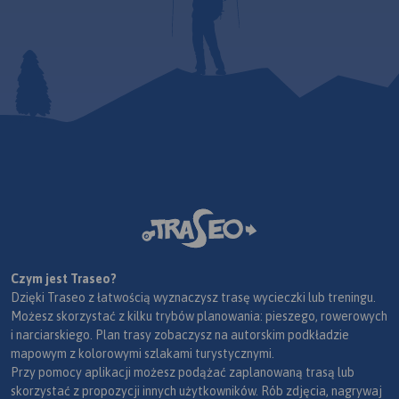
Czym jest Traseo?
Dzięki Traseo z łatwością wyznaczysz trasę wycieczki lub treningu.
Możesz skorzystać z kilku trybów planowania: pieszego, rowerowych
i narciarskiego. Plan trasy zobaczysz na autorskim podkładzie
mapowym z kolorowymi szlakami turystycznymi.
Przy pomocy aplikacji możesz podążać zaplanowaną trasą lub
skorzystać z propozycji innych użytkowników. Rób zdjęcia, nagrywaj