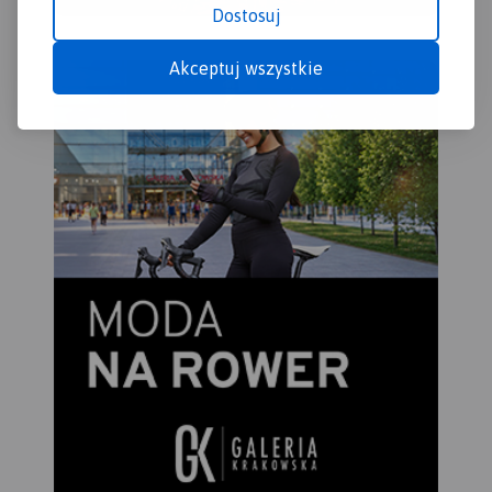
Dostosuj
Akceptuj wszystkie