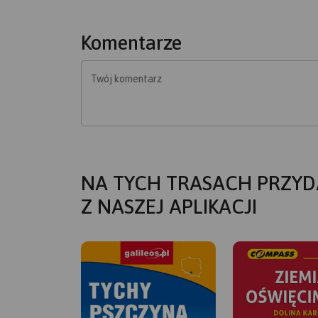
Komentarze
Twój komentarz
NA TYCH TRASACH PRZYD
Z NASZEJ APLIKACJI