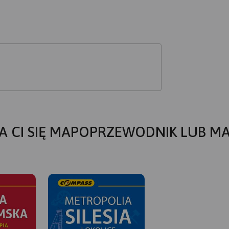
A CI SIĘ MAPOPRZEWODNIK LUB M