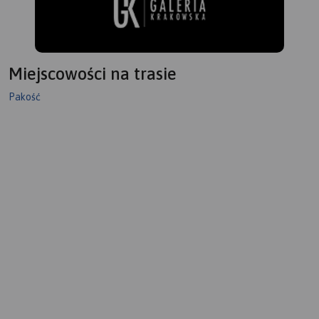
Miejscowości na trasie
Pakość