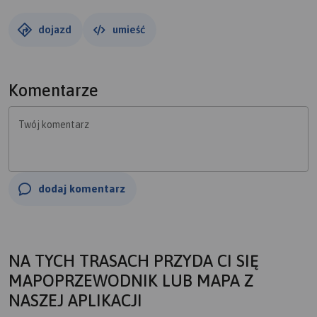
dojazd
umieść
Komentarze
Twój komentarz
dodaj komentarz
NA TYCH TRASACH PRZYDA CI SIĘ
MAPOPRZEWODNIK LUB MAPA Z
NASZEJ APLIKACJI