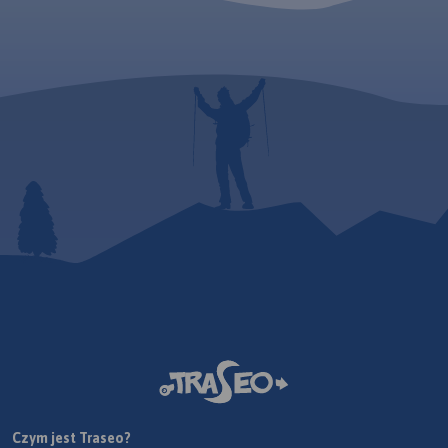
Czym jest Traseo?