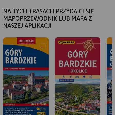
NA TYCH TRASACH PRZYDA CI SIĘ
MAPOPRZEWODNIK LUB MAPA Z
NASZEJ APLIKACJI