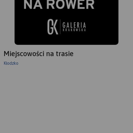
Miejscowości na trasie
Kłodzko