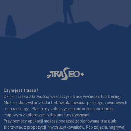
Czym jest Traseo?
Dzięki Traseo z łatwością wyznaczysz trasę wycieczki lub treningu.
Możesz skorzystać z kilku trybów planowania: pieszego, rowerowych
i narciarskiego. Plan trasy zobaczysz na autorskim podkładzie
mapowym z kolorowymi szlakami turystycznymi.
Przy pomocy aplikacji możesz podążać zaplanowaną trasą lub
skorzystać z propozycji innych użytkowników. Rób zdjęcia, nagrywaj