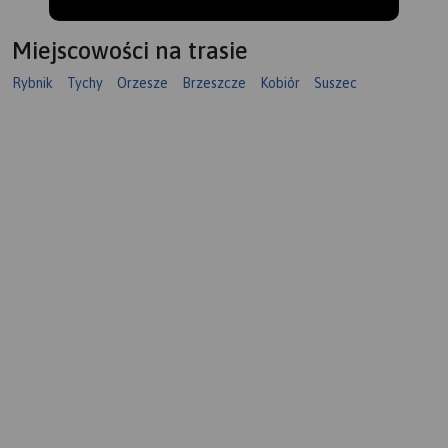
Miejscowości na trasie
Rybnik
Tychy
Orzesze
Brzeszcze
Kobiór
Suszec