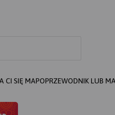
A CI SIĘ MAPOPRZEWODNIK LUB M