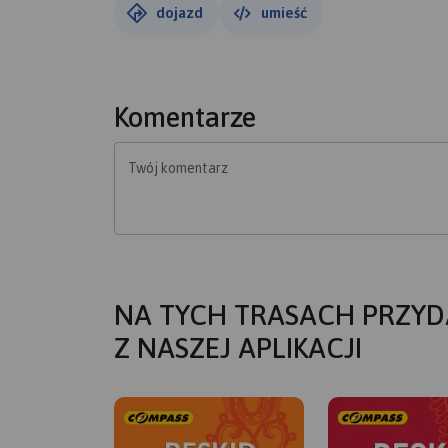
dojazd
umieść
Komentarze
Twój komentarz
NA TYCH TRASACH PRZYD
Z NASZEJ APLIKACJI