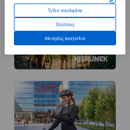
Tylko niezbędne
Dostosuj
Akceptuj wszystkie