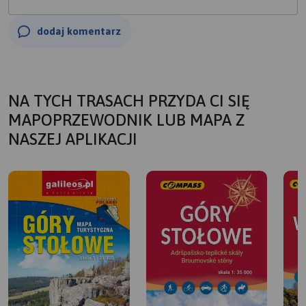
dodaj komentarz
NA TYCH TRASACH PRZYDA CI SIĘ
MAPOPRZEWODNIK LUB MAPA Z
NASZEJ APLIKACJI