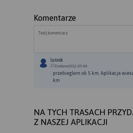
Komentarze
Twój komentarz
lotnik
Dodane2012-05-04
przebieglem ok 5 km. Aplikacja wiesz
km
NA TYCH TRASACH PRZYD
Z NASZEJ APLIKACJI