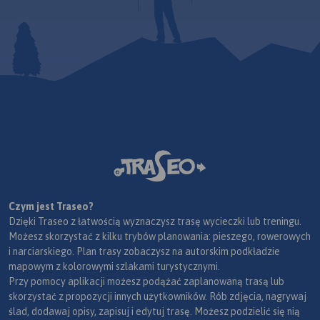
Czym jest Traseo?
Dzięki Traseo z łatwością wyznaczysz trasę wycieczki lub treningu.
Możesz skorzystać z kilku trybów planowania: pieszego, rowerowych
i narciarskiego. Plan trasy zobaczysz na autorskim podkładzie
mapowym z kolorowymi szlakami turystycznymi.
Przy pomocy aplikacji możesz podążać zaplanowaną trasą lub
skorzystać z propozycji innych użytkowników. Rób zdjęcia, nagrywaj
ślad, dodawaj opisy, zapisuj i edytuj trasę. Możesz podzielić się nią