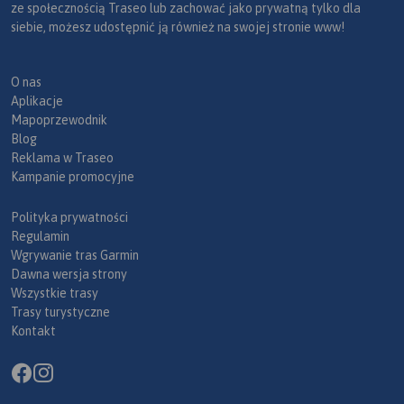
ze społecznością Traseo lub zachować jako prywatną tylko dla
siebie, możesz udostępnić ją również na swojej stronie www!
O nas
Aplikacje
Mapoprzewodnik
Blog
Reklama w Traseo
Kampanie promocyjne
Polityka prywatności
Regulamin
Wgrywanie tras Garmin
Dawna wersja strony
Wszystkie trasy
Trasy turystyczne
Kontakt