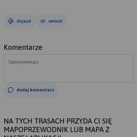
dojazd
umieść
Komentarze
Twój komentarz
dodaj komentarz
NA TYCH TRASACH PRZYDA CI SIĘ
MAPOPRZEWODNIK LUB MAPA Z