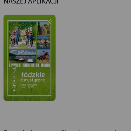
NASZEJ APLIKACJI