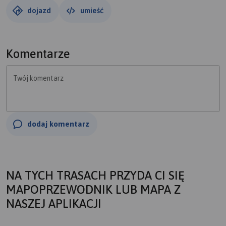
dojazd
umieść
Komentarze
Twój komentarz
dodaj komentarz
NA TYCH TRASACH PRZYDA CI SIĘ
MAPOPRZEWODNIK LUB MAPA Z
NASZEJ APLIKACJI