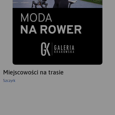
Miejscowości na trasie
Szczyrk