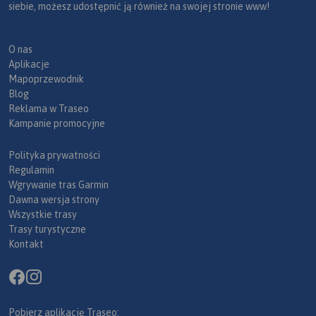
siebie, możesz udostępnić ją również na swojej stronie www!
O nas
Aplikacje
Mapoprzewodnik
Blog
Reklama w Traseo
Kampanie promocyjne
Polityka prywatności
Regulamin
Wgrywanie tras Garmin
Dawna wersja strony
Wszystkie trasy
Trasy turystyczne
Kontakt
Pobierz aplikację Traseo: