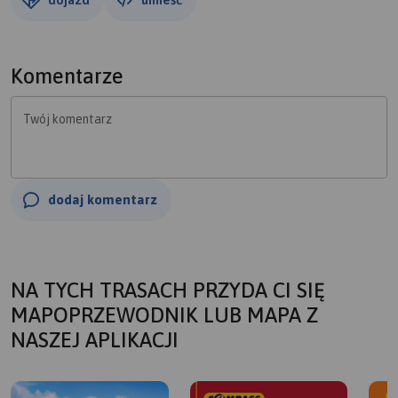
Komentarze
Twój komentarz
dodaj komentarz
NA TYCH TRASACH PRZYDA CI SIĘ
MAPOPRZEWODNIK LUB MAPA Z
NASZEJ APLIKACJI