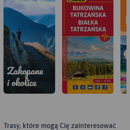
Trasy, które mogą Cię zainteresować