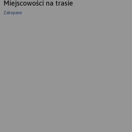
Miejscowości na trasie
Zakopane