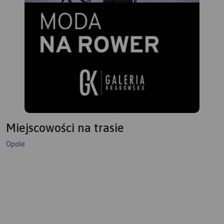
Miejscowości na trasie
Opole