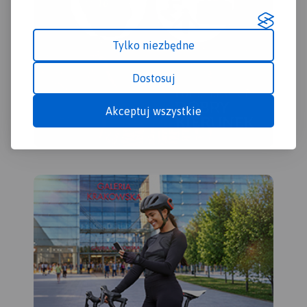
Tylko niezbędne
Dostosuj
Akceptuj wszystkie