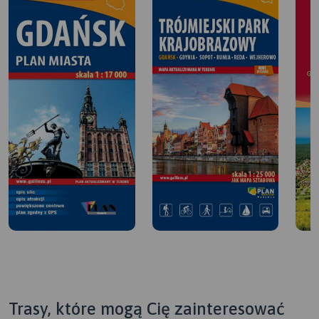
Trasy, które mogą Cię zainteresować