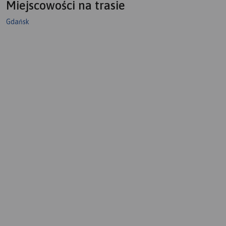
Miejscowości na trasie
Gdańsk