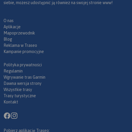
siebie, możesz udostępnić ją również na swojej stronie www!
O nas
Aplikacje
Mapoprzewodnik
Blog
Reklama w Traseo
Kampanie promocyjne
Polityka prywatności
Regulamin
Wgrywanie tras Garmin
Dawna wersja strony
Wszystkie trasy
Trasy turystyczne
Kontakt
Pobierz aplikację Traseo: