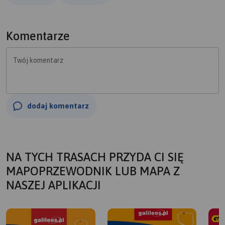
Komentarze
Twój komentarz
dodaj komentarz
NA TYCH TRASACH PRZYDA CI SIĘ
MAPOPRZEWODNIK LUB MAPA Z
NASZEJ APLIKACJI