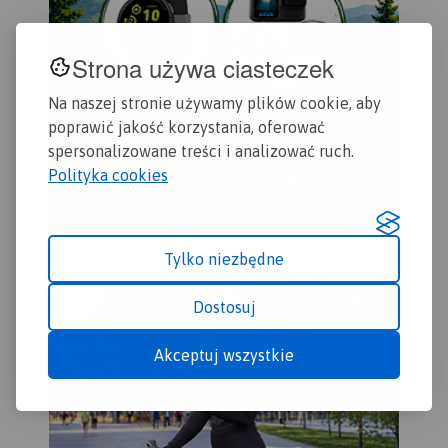
Strona używa ciasteczek
Na naszej stronie używamy plików cookie, aby
poprawić jakość korzystania, oferować
spersonalizowane treści i analizować ruch.
Polityka cookies
Tylko niezbędne
Dostosuj
Akceptuj wszystkie