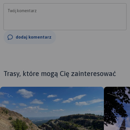
Twój komentarz
dodaj komentarz
Trasy, które mogą Cię zainteresować