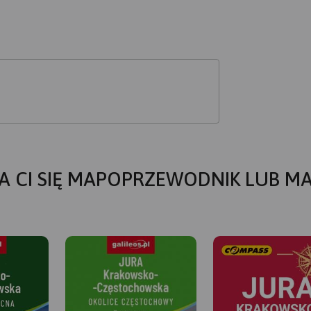
A CI SIĘ MAPOPRZEWODNIK LUB M