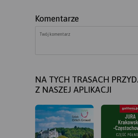
Komentarze
Twój komentarz
NA TYCH TRASACH PRZYD
Z NASZEJ APLIKACJI