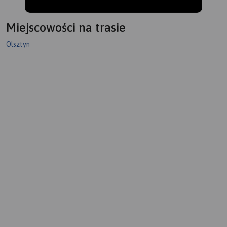
Miejscowości na trasie
Olsztyn