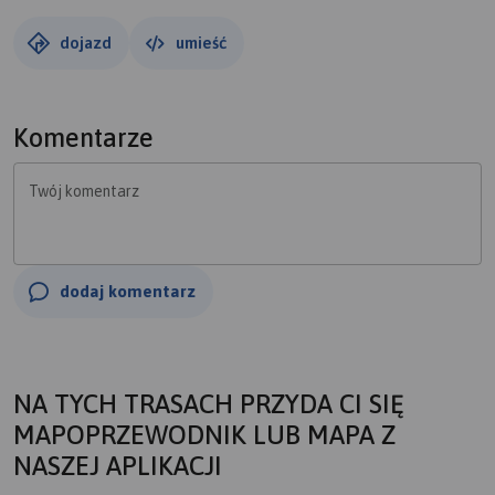
dojazd
umieść
Komentarze
Twój komentarz
dodaj komentarz
NA TYCH TRASACH PRZYDA CI SIĘ
MAPOPRZEWODNIK LUB MAPA Z
NASZEJ APLIKACJI