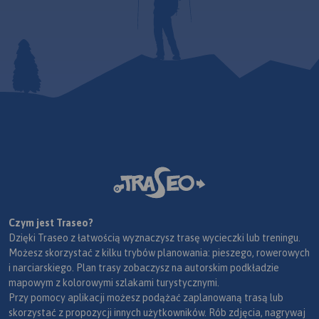
Czym jest Traseo?
Dzięki Traseo z łatwością wyznaczysz trasę wycieczki lub treningu.
Możesz skorzystać z kilku trybów planowania: pieszego, rowerowych
i narciarskiego. Plan trasy zobaczysz na autorskim podkładzie
mapowym z kolorowymi szlakami turystycznymi.
Przy pomocy aplikacji możesz podążać zaplanowaną trasą lub
skorzystać z propozycji innych użytkowników. Rób zdjęcia, nagrywaj