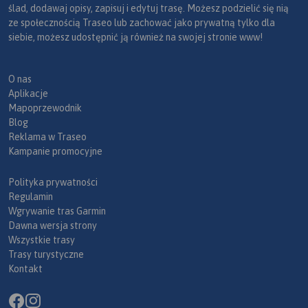
ślad, dodawaj opisy, zapisuj i edytuj trasę. Możesz podzielić się nią
ze społecznością Traseo lub zachować jako prywatną tylko dla
siebie, możesz udostępnić ją również na swojej stronie www!
O nas
Aplikacje
Mapoprzewodnik
Blog
Reklama w Traseo
Kampanie promocyjne
Polityka prywatności
Regulamin
Wgrywanie tras Garmin
Dawna wersja strony
Wszystkie trasy
Trasy turystyczne
Kontakt