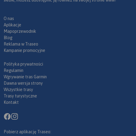
O nas
Aplikacje
Mapoprzewodnik
Blog
Reklama w Traseo
Kampanie promocyjne
Polityka prywatności
Regulamin
Wgrywanie tras Garmin
Dawna wersja strony
Wszystkie trasy
Trasy turystyczne
Kontakt
Pobierz aplikację Traseo: