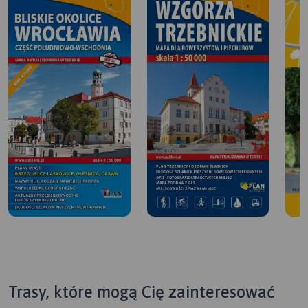
Trasy, które mogą Cię zainteresować