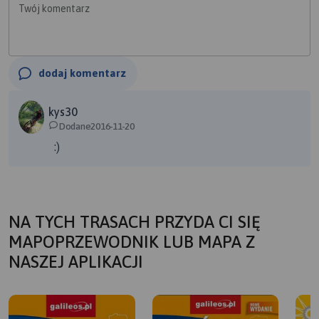
Twój komentarz
dodaj komentarz
kys30
Dodane2016-11-20
:)
NA TYCH TRASACH PRZYDA CI SIĘ
MAPOPRZEWODNIK LUB MAPA Z
NASZEJ APLIKACJI