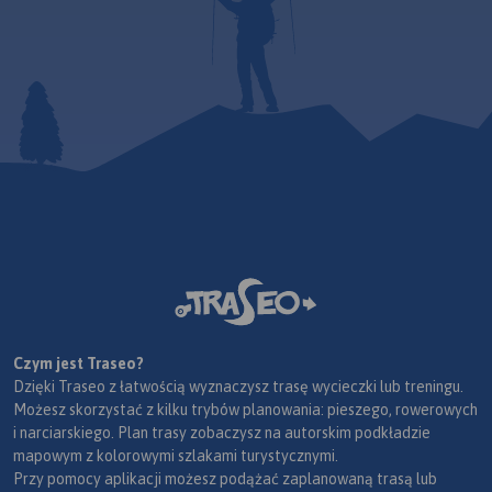
Czym jest Traseo?
Dzięki Traseo z łatwością wyznaczysz trasę wycieczki lub treningu.
Możesz skorzystać z kilku trybów planowania: pieszego, rowerowych
i narciarskiego. Plan trasy zobaczysz na autorskim podkładzie
mapowym z kolorowymi szlakami turystycznymi.
Przy pomocy aplikacji możesz podążać zaplanowaną trasą lub