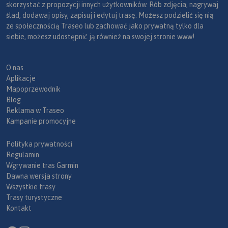
skorzystać z propozycji innych użytkowników. Rób zdjęcia, nagrywaj
ślad, dodawaj opisy, zapisuj i edytuj trasę. Możesz podzielić się nią
ze społecznością Traseo lub zachować jako prywatną tylko dla
siebie, możesz udostępnić ją również na swojej stronie www!
O nas
Aplikacje
Mapoprzewodnik
Blog
Reklama w Traseo
Kampanie promocyjne
Polityka prywatności
Regulamin
Wgrywanie tras Garmin
Dawna wersja strony
Wszystkie trasy
Trasy turystyczne
Kontakt