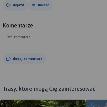
dojazd
umieść
Komentarze
Twój komentarz
dodaj komentarz
Trasy, które mogą Cię zainteresować