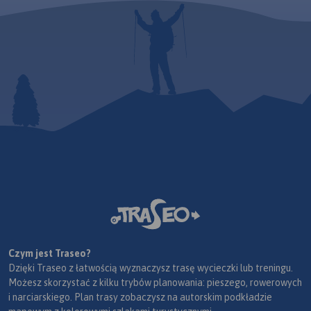
Czym jest Traseo?
Dzięki Traseo z łatwością wyznaczysz trasę wycieczki lub treningu.
Możesz skorzystać z kilku trybów planowania: pieszego, rowerowych
i narciarskiego. Plan trasy zobaczysz na autorskim podkładzie