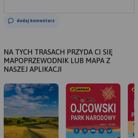
dodaj komentarz
NA TYCH TRASACH PRZYDA CI SIĘ
MAPOPRZEWODNIK LUB MAPA Z
NASZEJ APLIKACJI