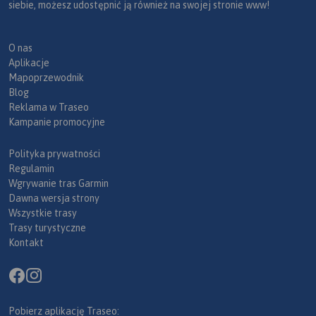
siebie, możesz udostępnić ją również na swojej stronie www!
O nas
Aplikacje
Mapoprzewodnik
Blog
Reklama w Traseo
Kampanie promocyjne
Polityka prywatności
Regulamin
Wgrywanie tras Garmin
Dawna wersja strony
Wszystkie trasy
Trasy turystyczne
Kontakt
Pobierz aplikację Traseo: