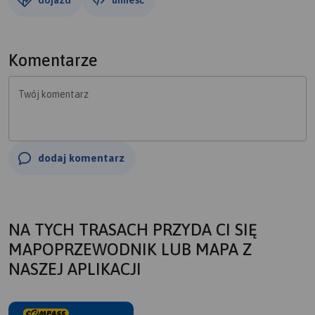
Komentarze
Twój komentarz
dodaj komentarz
NA TYCH TRASACH PRZYDA CI SIĘ
MAPOPRZEWODNIK LUB MAPA Z
NASZEJ APLIKACJI