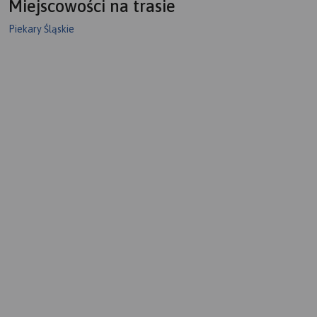
Miejscowości na trasie
Piekary Śląskie