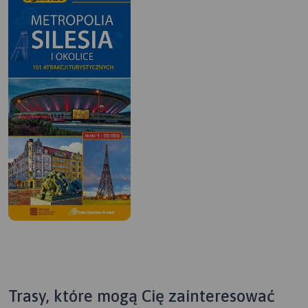
Trasy, które mogą Cię zainteresować