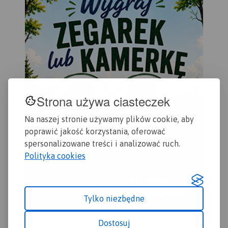
Strona używa ciasteczek
Na naszej stronie używamy plików cookie, aby
poprawić jakość korzystania, oferować
spersonalizowane treści i analizować ruch.
Polityka cookies
Tylko niezbędne
Dostosuj