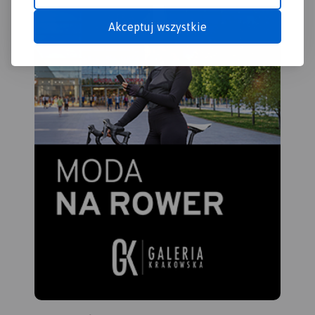
Akceptuj wszystkie