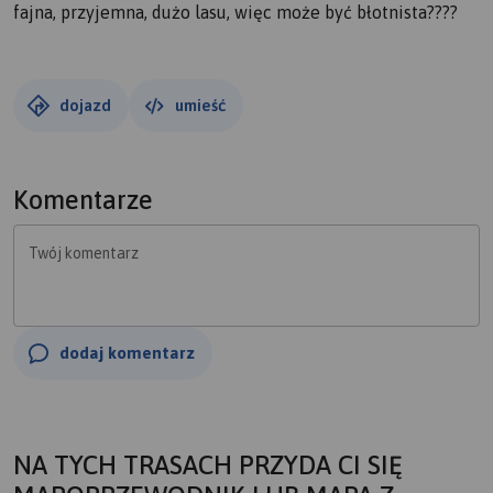
fajna, przyjemna, dużo lasu, więc może być błotnista????
dojazd
umieść
Komentarze
Twój komentarz
dodaj komentarz
NA TYCH TRASACH PRZYDA CI SIĘ