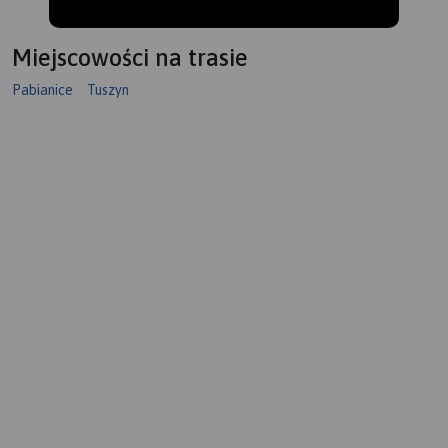
Miejscowości na trasie
Pabianice
Tuszyn