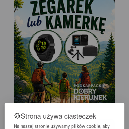
Strona używa ciasteczek
Na naszej stronie używamy plików cookie, aby