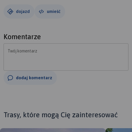
dojazd
umieść
Komentarze
Twój komentarz
dodaj komentarz
Trasy, które mogą Cię zainteresować