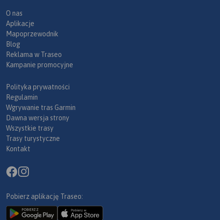
O nas
Aplikacje
Mapoprzewodnik
Blog
Reklama w Traseo
Kampanie promocyjne
Polityka prywatności
Regulamin
Wgrywanie tras Garmin
Dawna wersja strony
Wszystkie trasy
Trasy turystyczne
Kontakt
Pobierz aplikację Traseo: