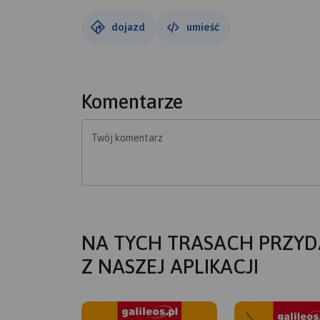
dojazd
umieść
Komentarze
Twój komentarz
NA TYCH TRASACH PRZYD
Z NASZEJ APLIKACJI