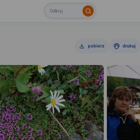
Odkryj
pobierz
drukuj