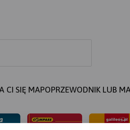
A CI SIĘ MAPOPRZEWODNIK LUB M