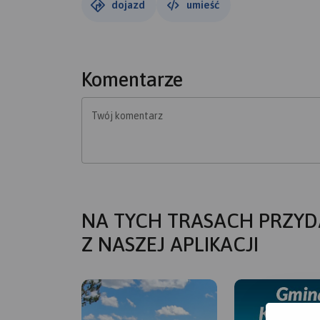
dojazd
umieść
Komentarze
Twój komentarz
NA TYCH TRASACH PRZYD
Z NASZEJ APLIKACJI