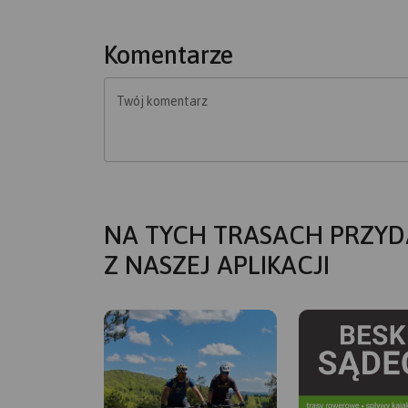
Komentarze
Twój komentarz
NA TYCH TRASACH PRZYD
Z NASZEJ APLIKACJI