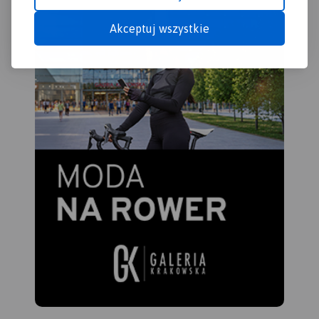
Akceptuj wszystkie