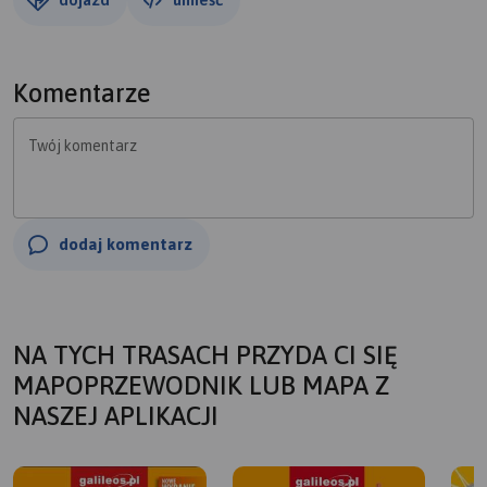
Komentarze
Twój komentarz
dodaj komentarz
NA TYCH TRASACH PRZYDA CI SIĘ
MAPOPRZEWODNIK LUB MAPA Z
NASZEJ APLIKACJI