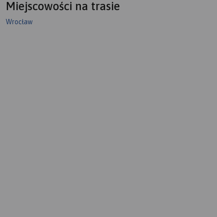
Miejscowości na trasie
Wrocław