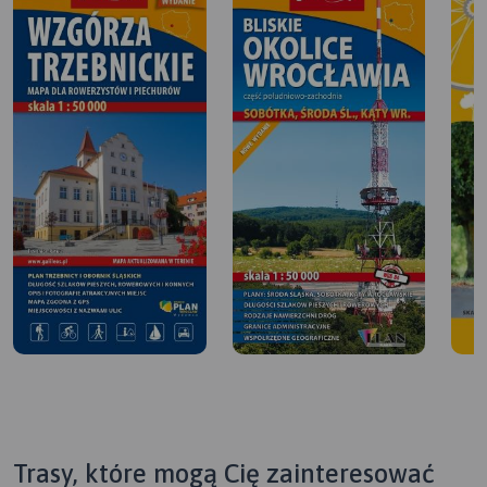
Trasy, które mogą Cię zainteresować