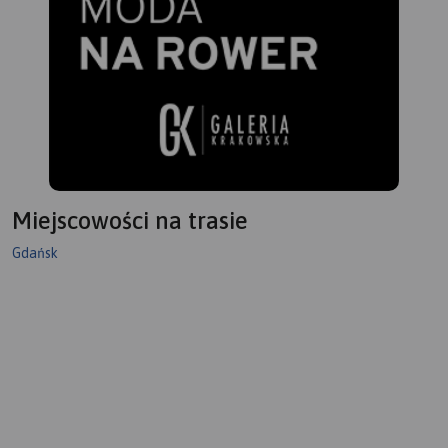
Miejscowości na trasie
Gdańsk