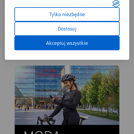
Tylko niezbędne
Dostosuj
Akceptuj wszystkie