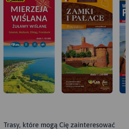
Trasy, które mogą Cię zainteresować