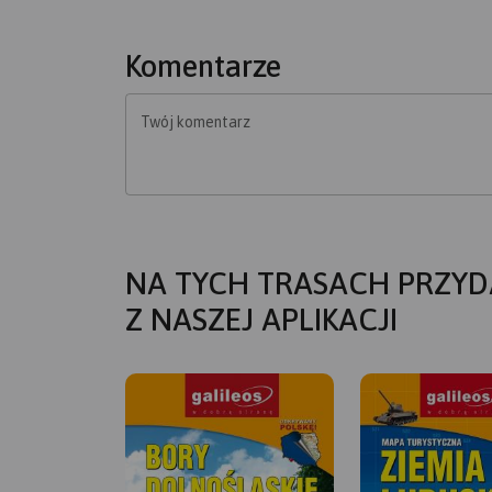
Komentarze
Twój komentarz
NA TYCH TRASACH PRZYD
Z NASZEJ APLIKACJI