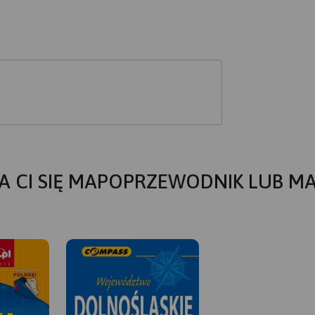
A CI SIĘ MAPOPRZEWODNIK LUB M