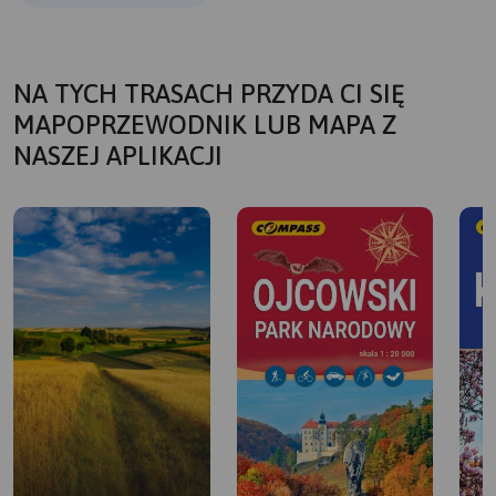
NA TYCH TRASACH PRZYDA CI SIĘ
MAPOPRZEWODNIK LUB MAPA Z
NASZEJ APLIKACJI