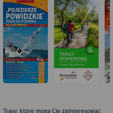
Trasy, które mogą Cię zainteresować