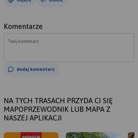
Komentarze
Twój komentarz
dodaj komentarz
NA TYCH TRASACH PRZYDA CI SIĘ
MAPOPRZEWODNIK LUB MAPA Z
NASZEJ APLIKACJI