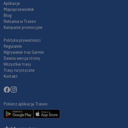
Aplikacje
Mapoprzewodnik
Blog
Reklama w Traseo
Kampanie promocyjne
Polityka prywatności
Regulamin
Wgrywanie tras Garmin
Dawna wersja strony
Wszystkie trasy
Trasy turystyczne
Kontakt
Pobierz aplikację Traseo: