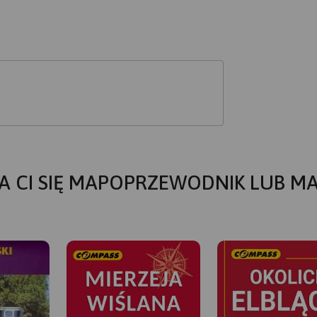
A CI SIĘ MAPOPRZEWODNIK LUB M