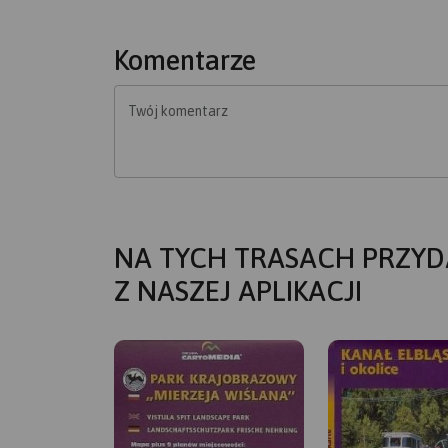
Komentarze
Twój komentarz
NA TYCH TRASACH PRZYD
Z NASZEJ APLIKACJI